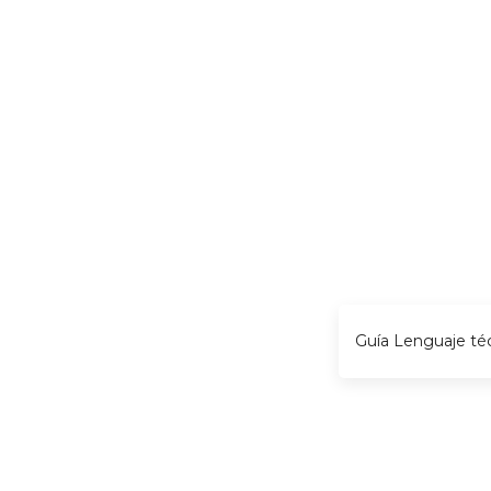
Guía Lenguaje té