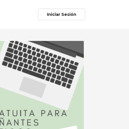
Iniciar Sesión